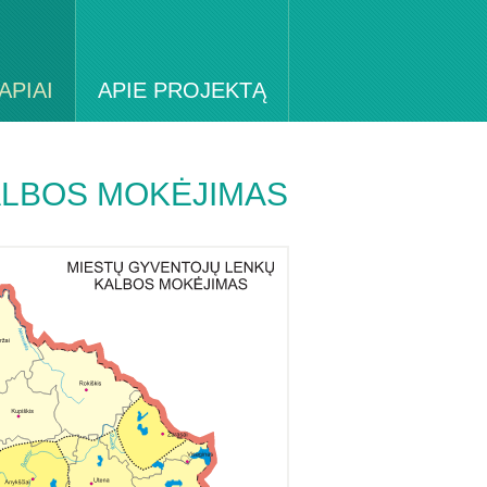
APIAI
APIE PROJEKTĄ
ALBOS MOKĖJIMAS