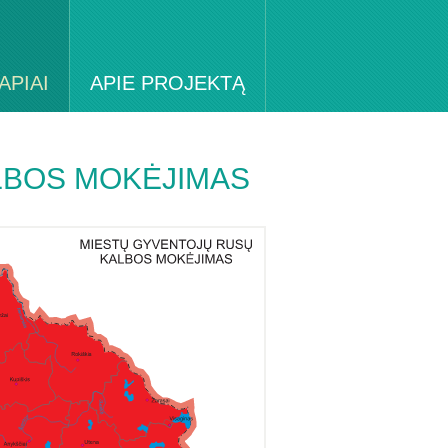
APIAI
APIE PROJEKTĄ
LBOS MOKĖJIMAS